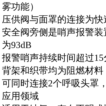
雾功能）
压供阀与面罩的连接为快
安全阀旁侧是哨声报警装
为93dB
报警哨声持续时间超过15分钟
背架和织带均为阻燃材料
可同时连接2个呼吸头罩
应用领域