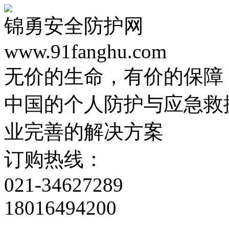
锦勇安全防护网
www.91fanghu.com
无价的生命，有价的保障
中国的个人防护与应急救
业完善的解决方案
订购热线：
021-34627289
18016494200