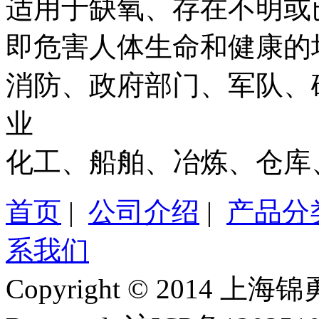
适用于缺氧、存在不明或
即危害人体生命和健康的
消防、政府部门、军队、
业
化工、船舶、冶炼、仓库
首页
|
公司介绍
|
产品分
系我们
Copyright © 2014 上