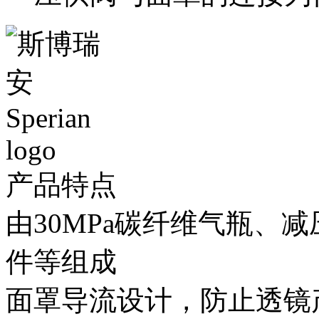
产品特点
由30MPa碳纤维气瓶、
件等组成
面罩导流设计，防止透镜