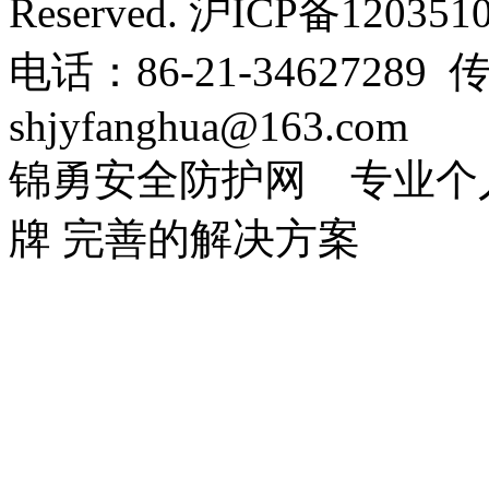
Reserved. 沪ICP备12035
电话：86-21-34627289 传
shjyfanghua@163.com
锦勇安全防护网 专业个
牌 完善的解决方案