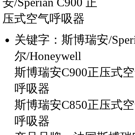
关键字：
斯博瑞安/Sper
尔/Honeywell
斯博瑞安C900正压式空
呼吸器
斯博瑞安C850正压式空
呼吸器