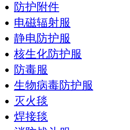
防护附件
电磁辐射服
静电防护服
核生化防护服
防毒服
生物病毒防护服
灭火毯
焊接毯