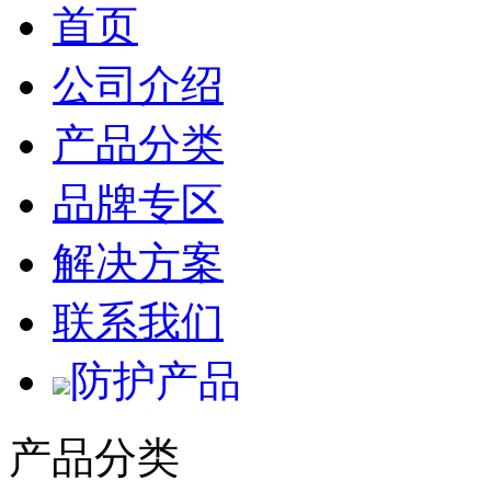
首页
公司介绍
产品分类
品牌专区
解决方案
联系我们
防护产品
产品分类