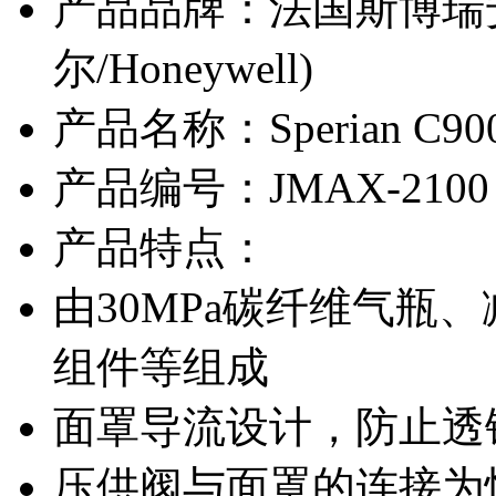
产品品牌：
法国斯博瑞安/S
尔/Honeywell)
产品名称：
Sperian 
产品编号：
JMAX-2100
产品特点：
由30MPa碳纤维气瓶
组件等组成
面罩导流设计，防止透
压供阀与面罩的连接为