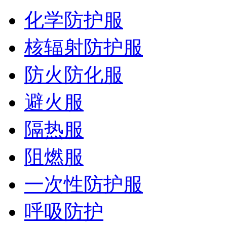
化学防护服
核辐射防护服
防火防化服
避火服
隔热服
阻燃服
一次性防护服
呼吸防护