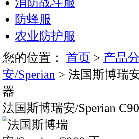
消防战斗服
防蜂服
农业防护服
您的位置：
首页
>
产品
安/Sperian
> 法国斯博瑞安/
器
法国斯博瑞安/Sperian 