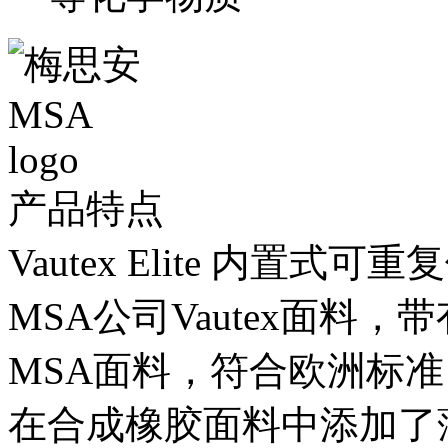
产品特点
Vautex Elite 内置
MSA公司Vautex面料
MSA面料，符合欧洲标准
在合成橡胶面料中添加了