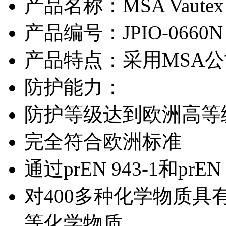
产品名称：
MSA Vau
产品编号：
JPIO-0660N
产品特点：
采用MSA公
防护能力：
防护等级达到欧洲高等级和
完全符合欧洲标准
通过prEN 943-1和prE
对400多种化学物质
等化学物质