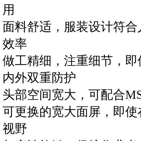
用
面料舒适，服装设计符合
效率
做工精细，注重细节，即
内外双重防护
头部空间宽大，可配合M
可更换的宽大面屏，即使
视野