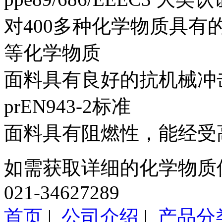
对400多种化学物质具
等化学物质
面料具有良好的抗机械冲击能
prEN943-2标准
面料具有阻燃性，能经受高
如需获取详细的化学物质
021-34627289
首页
|
公司介绍
|
产品分