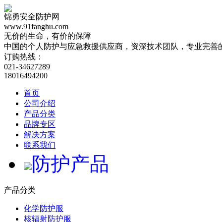
锦勇安全防护网
www.91fanghu.com
无价的生命，有价的保障
中国的个人防护与应急救援供应商，资深技术团队，专业完善
订购热线：
021-34627289
18016494200
首页
公司介绍
产品分类
品牌专区
解决方案
联系我们
防护产品
产品分类
化学防护服
核辐射防护服