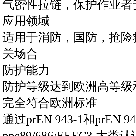
气密性拉链，保护作业者
应用领域
适用于消防，国防，抢险
关场合
防护能力
防护等级达到欧洲高等级和美
完全符合欧洲标准
通过prEN 943-1和prE
ppe89/686/EEEC3 大