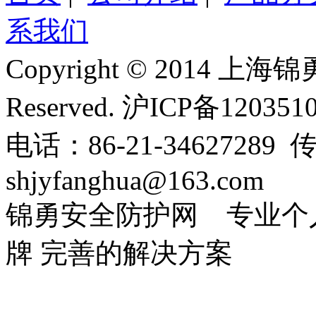
系我们
Copyright © 2014 上
Reserved. 沪ICP备12035
电话：86-21-34627289 传
shjyfanghua@163.com
锦勇安全防护网 专业个
牌 完善的解决方案