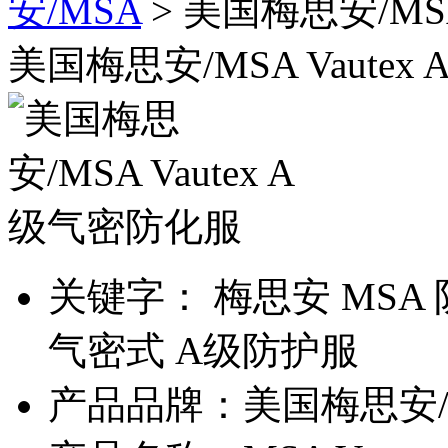
安/MSA
> 美国梅思安/MSA
美国梅思安/MSA Vaute
关键字：
梅思安 MSA 
气密式 A级防护服
产品品牌：
美国梅思安/