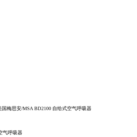
美国梅思安/MSA BD2100 自给式空气呼吸器
式空气呼吸器